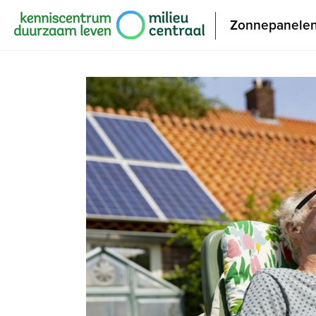
Zonnepanele